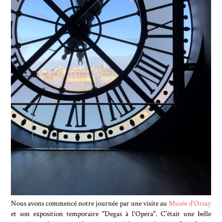
Nous avons commencé notre journée par une visite au
Musée d'Orsay
et son exposition temporaire "Degas à l'Opera". C'était une belle