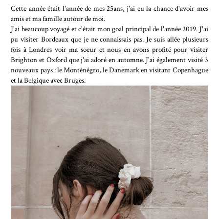
Cette année était l'année de mes 25ans, j'ai eu la chance d'avoir mes
amis et ma famille autour de moi.
J'ai beaucoup voyagé et c'était mon goal principal de l'année 2019. J'ai
pu visiter Bordeaux que je ne connaissais pas. Je suis allée plusieurs
fois à Londres voir ma soeur et nous en avons profité pour visiter
Brighton et Oxford que j'ai adoré en automne. J'ai également visité 3
nouveaux pays : le Monténégro, le Danemark en visitant Copenhague
et la Belgique avec Bruges.