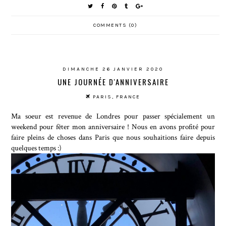
COMMENTS (0)
DIMANCHE 26 JANVIER 2020
UNE JOURNÉE D'ANNIVERSAIRE
PARIS, FRANCE
Ma soeur est revenue de Londres pour passer spécialement un
weekend pour fêter mon anniversaire ! Nous en avons profité pour
faire pleins de choses dans Paris que nous souhaitions faire depuis
quelques temps :)