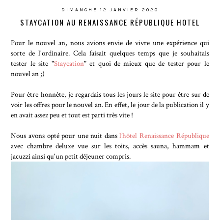
DIMANCHE 12 JANVIER 2020
STAYCATION AU RENAISSANCE RÉPUBLIQUE HOTEL
Pour le nouvel an, nous avions envie de vivre une expérience qui
sorte de l'ordinaire. Cela faisait quelques temps que je souhaitais
tester le site "
Staycation
" et quoi de mieux que de tester pour le
nouvel an ;)
Pour être honnête, je regardais tous les jours le site pour être sur de
voir les offres pour le nouvel an. En effet, le jour de la publication il y
en avait assez peu et tout est parti très vite !
Nous avons opté pour une nuit dans
l’hôtel Renaissance République
avec chambre deluxe vue sur les toits, accès sauna, hammam et
jacuzzi ainsi qu'un petit déjeuner compris.