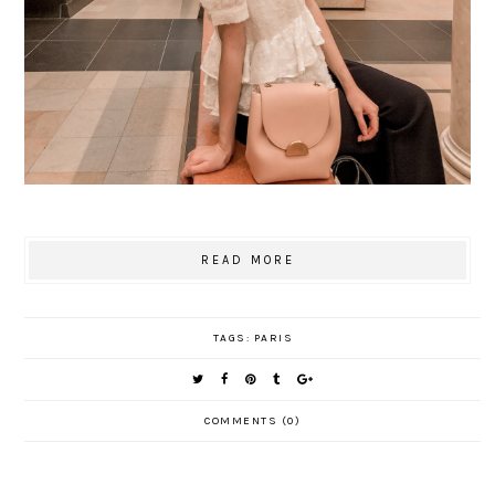
READ MORE
TAGS:
PARIS
COMMENTS (0)