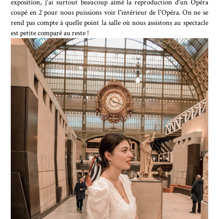
exposition, j'ai surtout beaucoup aimé la reproduction d'un Opéra
coupé en 2 pour nous puissions voir l'intérieur de l'Opéra. On ne se
rend pas compte à quelle point la salle où nous assistons au spectacle
est petite comparé au reste !