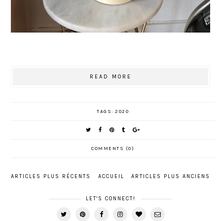
READ MORE
TAGS:
2020
COMMENTS (0)
ARTICLES PLUS RÉCENTS
ACCUEIL
ARTICLES PLUS ANCIENS
LET'S CONNECT!