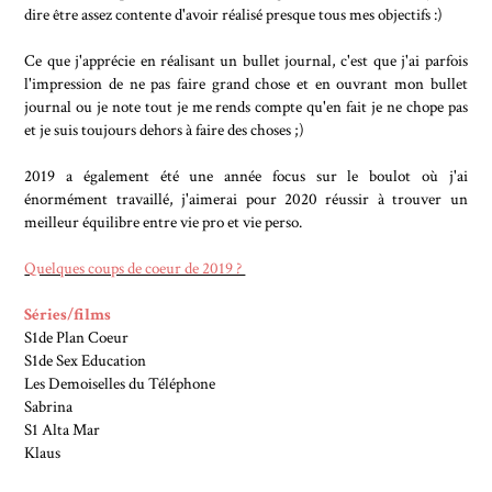
dire être assez contente d'avoir réalisé presque tous mes objectifs :)
Ce que j'apprécie en réalisant un bullet journal, c'est que j'ai parfois
l'impression de ne pas faire grand chose et en ouvrant mon bullet
journal ou je note tout je me rends compte qu'en fait je ne chope pas
et je suis toujours dehors à faire des choses ;)
2019 a également été une année focus sur le boulot où j'ai
énormément travaillé, j'aimerai pour 2020 réussir à trouver un
meilleur équilibre entre vie pro et vie perso.
Quelques coups de coeur de 2019 ?
Séries/films
S1de Plan Coeur
S1de Sex Education
Les Demoiselles du Téléphone
Sabrina
S1 Alta Mar
Klaus