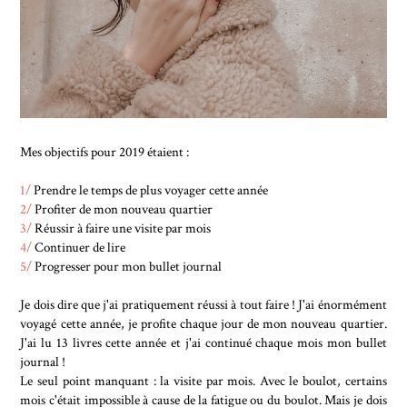
Mes objectifs pour 2019 étaient :
1/
Prendre le temps de plus voyager cette année
2/
Profiter de mon nouveau quartier
3/
Réussir à faire une visite par mois
4/
Continuer de lire
5/
Progresser pour mon bullet journal
Je dois dire que j'ai pratiquement réussi à tout faire ! J'ai énormément
voyagé cette année, je profite chaque jour de mon nouveau quartier.
J'ai lu 13 livres cette année et j'ai continué chaque mois mon bullet
journal !
Le seul point manquant : la visite par mois. Avec le boulot, certains
mois c'était impossible à cause de la fatigue ou du boulot. Mais je dois