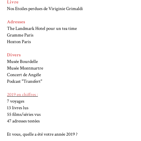
Livre
Nos Etoiles perdues de Viriginie Grimaldi
Adresses
The Landmark Hotel pour un tea time
Gramme Paris
Hoxton Paris
Divers
Musée Bourdelle
Musée Montmartre
Concert de Angéle
Podcast "Transfert"
2019 en chiffres :
7 voyages
13 livres lus
55 films/séries vus
47 adresses testées
Et vous, quelle a été votre année 2019 ?