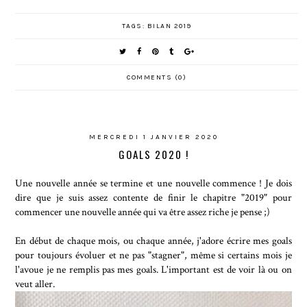
TAGS:
BILAN 2019
COMMENTS (0)
MERCREDI 1 JANVIER 2020
GOALS 2020 !
Une nouvelle année se termine et une nouvelle commence ! Je dois
dire que je suis assez contente de finir le chapitre "2019" pour
commencer une nouvelle année qui va être assez riche je pense ;)
En début de chaque mois, ou chaque année, j'adore écrire mes goals
pour toujours évoluer et ne pas "stagner", même si certains mois je
l'avoue je ne remplis pas mes goals. L'important est de voir là ou on
veut aller.