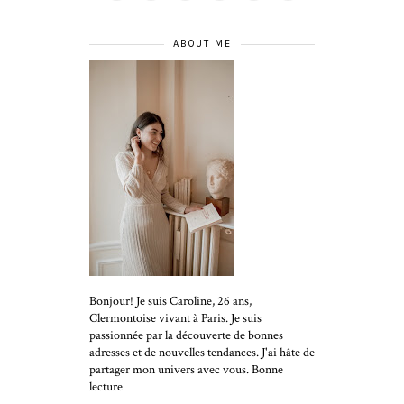
ABOUT ME
Bonjour! Je suis Caroline, 26 ans,
Clermontoise vivant à Paris. Je suis
passionnée par la découverte de bonnes
adresses et de nouvelles tendances. J'ai hâte de
partager mon univers avec vous. Bonne
lecture