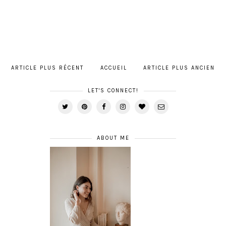
ARTICLE PLUS RÉCENT
ACCUEIL
ARTICLE PLUS ANCIEN
LET'S CONNECT!
ABOUT ME