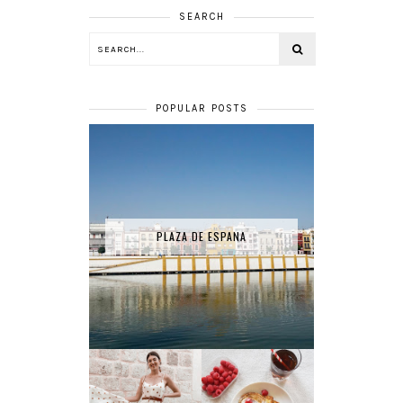
SEARCH
POPULAR POSTS
PLAZA DE ESPANA
RECETTE - PAIN