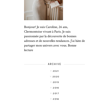
Bonjour! Je suis Caroline, 26 ans,
Clermontoise vivant à Paris. Je suis
passionnée par la découverte de bonnes
adresses et de nouvelles tendances. J'ai hâte de
partager mon univers avec vous. Bonne
lecture
ARCHIVE
2021
2020
2019
2018
2017
2016