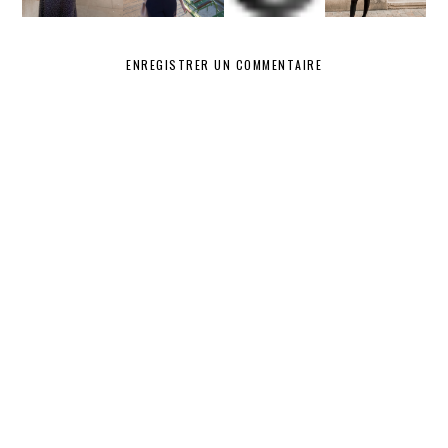
S
ENREGISTRER UN COMMENTAIRE