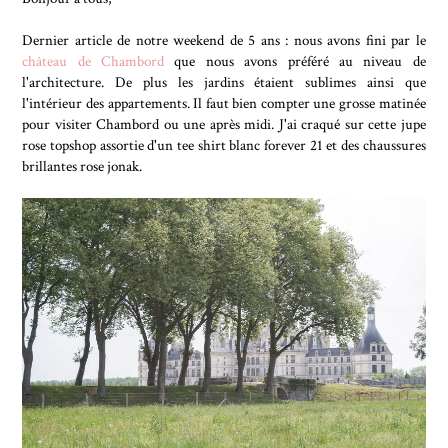
Dernier article de notre weekend de 5 ans : nous avons fini par le
château de Chambord
que nous avons préféré au niveau de
l'architecture. De plus les jardins étaient sublimes ainsi que
l'intérieur des appartements. Il faut bien compter une grosse matinée
pour visiter Chambord ou une après midi. J'ai craqué sur cette jupe
rose topshop assortie d'un tee shirt blanc forever 21 et des chaussures
brillantes rose jonak.