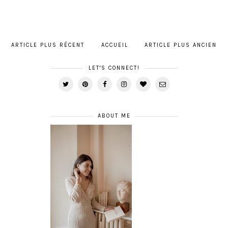
ARTICLE PLUS RÉCENT
ACCUEIL
ARTICLE PLUS ANCIEN
LET'S CONNECT!
ABOUT ME