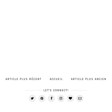
ARTICLE PLUS RÉCENT
ACCUEIL
ARTICLE PLUS ANCIEN
LET'S CONNECT!