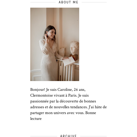
ABOUT ME
Bonjour! Je suis Caroline, 26 ans,
Clermontoise vivant à Paris. Je suis
passionnée par la découverte de bonnes
adresses et de nouvelles tendances. J'ai hâte de
partager mon univers avec vous. Bonne
lecture
ARCHIVE