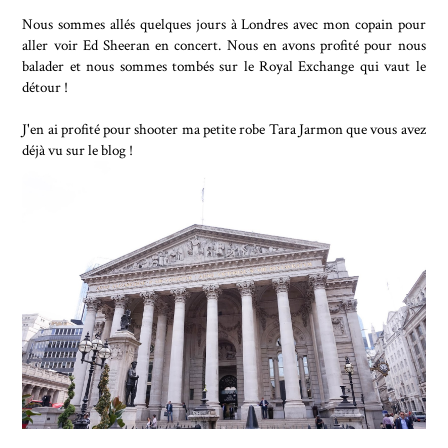
Nous sommes allés quelques jours à Londres avec mon copain pour
aller voir Ed Sheeran en concert. Nous en avons profité pour nous
balader et nous sommes tombés sur le Royal Exchange qui vaut le
détour !
J'en ai profité pour shooter ma petite robe Tara Jarmon que vous avez
déjà vu sur le blog !