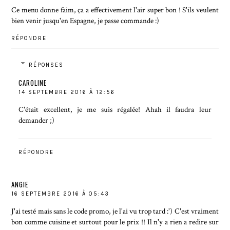
Ce menu donne faim, ça a effectivement l'air super bon ! S'ils veulent
bien venir jusqu'en Espagne, je passe commande :)
RÉPONDRE
RÉPONSES
CAROLINE
14 SEPTEMBRE 2016 À 12:56
C'était excellent, je me suis régalée! Ahah il faudra leur
demander ;)
RÉPONDRE
ANGIE
16 SEPTEMBRE 2016 À 05:43
J'ai testé mais sans le code promo, je l'ai vu trop tard :') C'est vraiment
bon comme cuisine et surtout pour le prix !! Il n'y a rien a redire sur