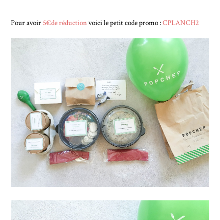
Pour avoir
5€de réduction
voici le petit code promo :
CPLANCH2