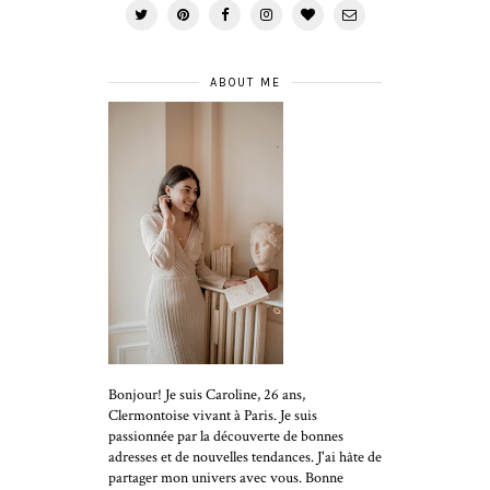
ABOUT ME
Bonjour! Je suis Caroline, 26 ans,
Clermontoise vivant à Paris. Je suis
passionnée par la découverte de bonnes
adresses et de nouvelles tendances. J'ai hâte de
partager mon univers avec vous. Bonne