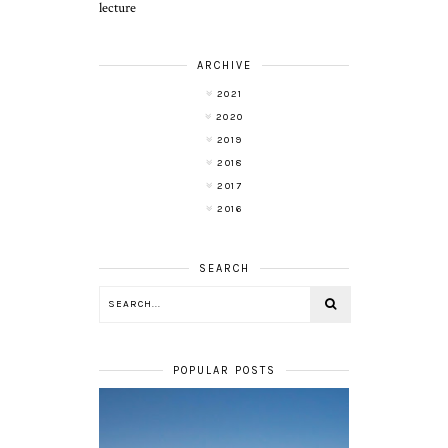
lecture
ARCHIVE
2021
2020
2019
2018
2017
2016
SEARCH
POPULAR POSTS