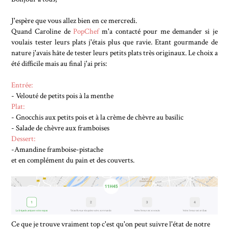
J'espère que vous allez bien en ce mercredi.
Quand Caroline de
PopChef
m'a contacté pour me demander si je
voulais tester leurs plats j'étais plus que ravie. Etant gourmande de
nature j'avais hâte de tester leurs petits plats très originaux. Le choix a
été difficile mais au final j'ai pris:
Entrée:
- Velouté de petits pois à la menthe
Plat:
- Gnocchis aux petits pois et à la crème de chèvre au basilic
- Salade de chèvre aux framboises
Dessert:
-Amandine framboise-pistache
et en complément du pain et des couverts.
Ce que je trouve vraiment top c'est qu'on peut suivre l'état de notre