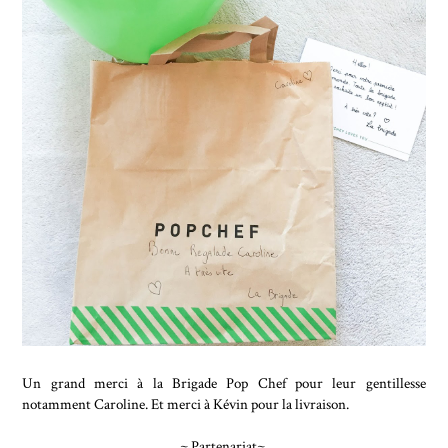
Un grand merci à la Brigade Pop Chef pour leur gentillesse
notamment Caroline. Et merci à Kévin pour la livraison.
~ Partenariat~