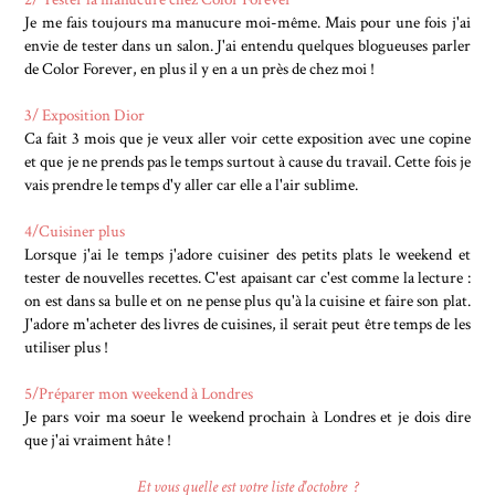
Je me fais toujours ma manucure moi-même. Mais pour une fois j'ai
envie de tester dans un salon. J'ai entendu quelques blogueuses parler
de Color Forever, en plus il y en a un près de chez moi !
3/ Exposition Dior
Ca fait 3 mois que je veux aller voir cette exposition avec une copine
et que je ne prends pas le temps surtout à cause du travail. Cette fois je
vais prendre le temps d'y aller car elle a l'air sublime.
4/Cuisiner plus
Lorsque j'ai le temps j'adore cuisiner des petits plats le weekend et
tester de nouvelles recettes. C'est apaisant car c'est comme la lecture :
on est dans sa bulle et on ne pense plus qu'à la cuisine et faire son plat.
J'adore m'acheter des livres de cuisines, il serait peut être temps de les
utiliser plus !
5/Préparer mon weekend à Londres
Je pars voir ma soeur le weekend prochain à Londres et je dois dire
que j'ai vraiment hâte !
Et vous quelle est votre liste d'octobre ?