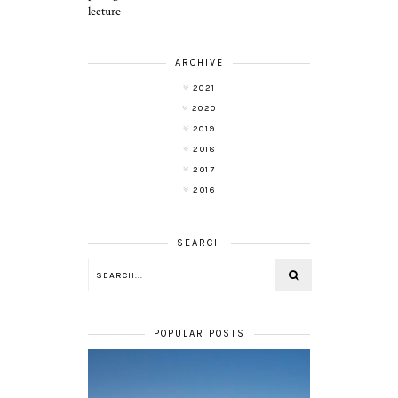
lecture
ARCHIVE
2021
2020
2019
2018
2017
2016
SEARCH
POPULAR POSTS