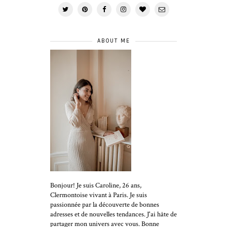
ABOUT ME
Bonjour! Je suis Caroline, 26 ans,
Clermontoise vivant à Paris. Je suis
passionnée par la découverte de bonnes
adresses et de nouvelles tendances. J'ai hâte de
partager mon univers avec vous. Bonne