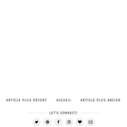
ARTICLE PLUS RÉCENT
ACCUEIL
ARTICLE PLUS ANCIEN
LET'S CONNECT!