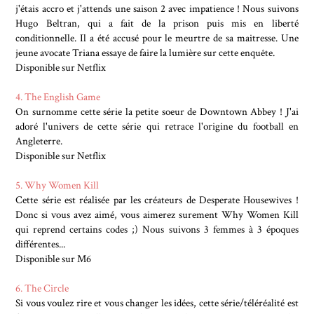
j'étais accro et j'attends une saison 2 avec impatience ! Nous suivons
Hugo Beltran, qui a fait de la prison puis mis en liberté
conditionnelle. Il a été accusé pour le meurtre de sa maitresse. Une
jeune avocate Triana essaye de faire la lumière sur cette enquête.
Disponible sur Netflix
4. The English Game
On surnomme cette série la petite soeur de Downtown Abbey ! J'ai
adoré l'univers de cette série qui retrace l'origine du football en
Angleterre.
Disponible sur Netflix
5. Why Women Kill
Cette série est réalisée par les créateurs de Desperate Housewives !
Donc si vous avez aimé, vous aimerez surement Why Women Kill
qui reprend certains codes ;) Nous suivons 3 femmes à 3 époques
différentes...
Disponible sur M6
6. The Circle
Si vous voulez rire et vous changer les idées, cette série/téléréalité est