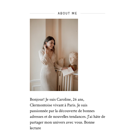
ABOUT ME
Bonjour! Je suis Caroline, 26 ans,
Clermontoise vivant à Paris. Je suis
passionnée par la découverte de bonnes
adresses et de nouvelles tendances. J'ai hâte de
partager mon univers avec vous. Bonne
lecture