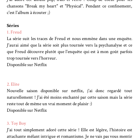
chansons "Break my heart" et "Physical". Pendant ce confinement,
c'est l'album à écouter ;)
Séries
1. Freud
La série suit les traces de Freud et nous emmène dans une enquête.
J'aurai aimé que la série soit plus tournée vers la psychanalyse et ce
que Freud découvre plutôt que l'enquête qui est à mon goût parfois
trop tournée vers l'horreur.
Disponible sur Netflix
2. Elite
Nouvelle saison disponible sur netflix, j'ai donc regardé tout
naturellement ! J'ai été moins enchanté par cette saison mais la série
reste tout de même un vrai moment de plaisir :)
Disponible sur Netflix
3. Toy Boy
J'ai tout simplement adoré cette série ! Elle est légère, l'histoire est
attachante mêlant intrigue et romantisme. Je ne vais pas vous mentir