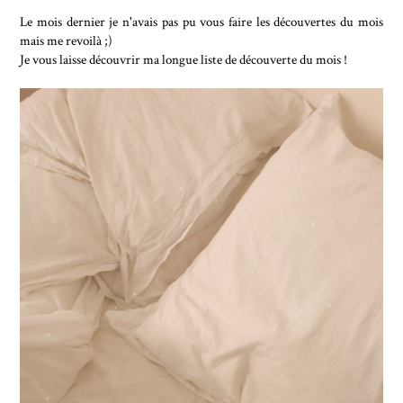
Le mois dernier je n'avais pas pu vous faire les découvertes du mois
mais me revoilà ;)
Je vous laisse découvrir ma longue liste de découverte du mois !