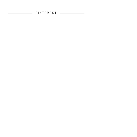
PINTEREST