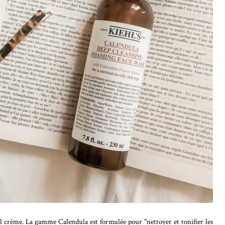
el crème. La gamme Calendula est formulée pour "nettoyer et tonifier les