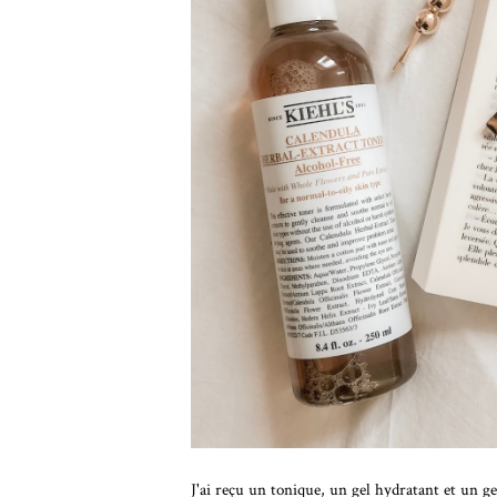
J'ai reçu un tonique, un gel hydratant et un g