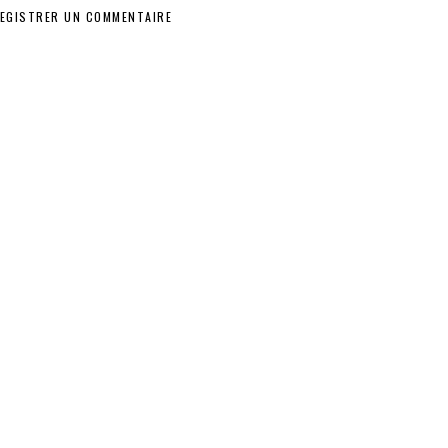
EGISTRER UN COMMENTAIRE