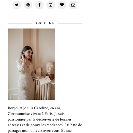
ABOUT ME
Bonjour! Je suis Caroline, 26 ans,
Clermontoise vivant à Paris. Je suis
passionnée par la découverte de bonnes
adresses et de nouvelles tendances. J'ai hâte de
partager mon univers avec vous. Bonne