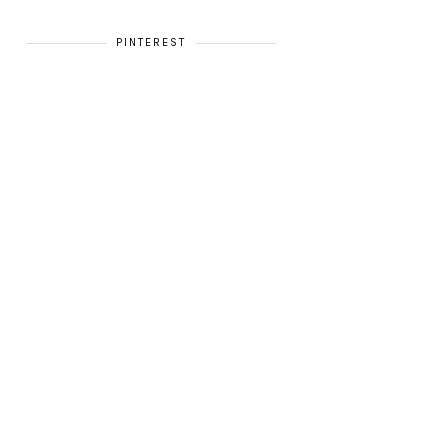
PINTEREST