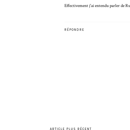
Effectivement j'ai entendu parler de Run
RÉPONDRE
ARTICLE PLUS RÉCENT