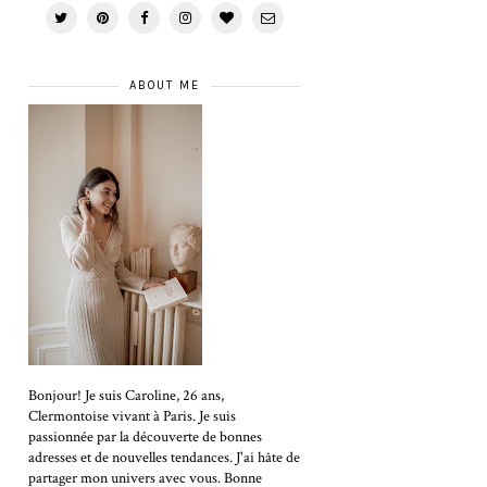
ABOUT ME
Bonjour! Je suis Caroline, 26 ans,
Clermontoise vivant à Paris. Je suis
passionnée par la découverte de bonnes
adresses et de nouvelles tendances. J'ai hâte de
partager mon univers avec vous. Bonne