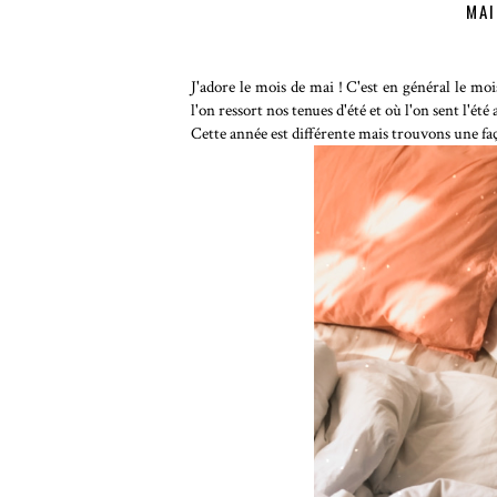
MAI
J'adore le mois de mai ! C'est en général le mo
l'on ressort nos tenues d'été et où l'on sent l'été 
Cette année est différente mais trouvons une faço